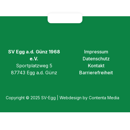
SV Egg a.d. Günz 1968
Impressum
e.V.
Datenschutz
Sportplatzweg 5
Kontakt
87743 Egg a.d. Günz
Barrierefreiheit
Copyright © 2025 SV-Egg | Webdesign by Contenta Media