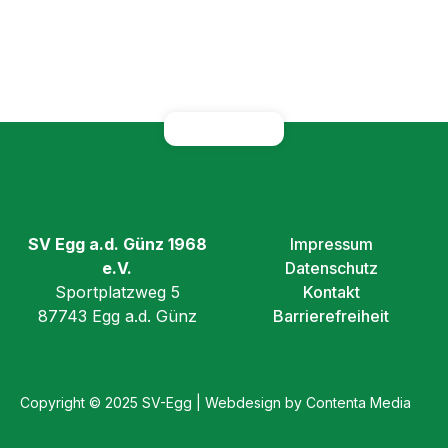
SV Egg a.d. Günz 1968
Impressum
e.V.
Datenschutz
Sportplatzweg 5
Kontakt
87743 Egg a.d. Günz
Barrierefreiheit
Copyright © 2025 SV-Egg | Webdesign by Contenta Media