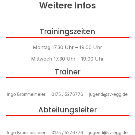
Weitere Infos
Trainingszeiten
Montag 17.30 Uhr – 19.00 Uhr
Mittwoch 17.30 Uhr – 19.00 Uhr
Trainer
Ingo Brömmelmeier
0175 / 5276776
jugend@sv-egg.de
Abteilungsleiter
Ingo Brömmelmeier
0175 / 5276776
jugend@sv-egg.de