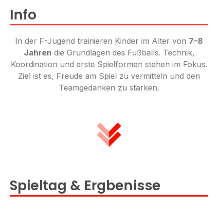
Info
In der F-Jugend trainieren Kinder im Alter von
7–8
Jahren
die Grundlagen des Fußballs. Technik,
Koordination und erste Spielformen stehen im Fokus.
Ziel ist es, Freude am Spiel zu vermitteln und den
Teamgedanken zu stärken.
Spieltag & Ergbenisse