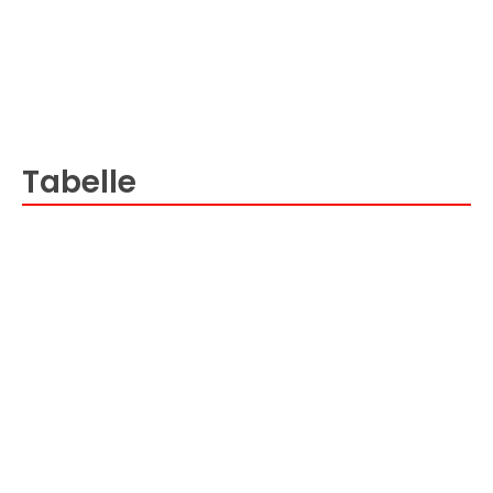
Tabelle