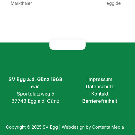
Markthaler
egg.de
SV Egg a.d. Günz 1968
Impressum
e.V.
Datenschutz
Sportplatzweg 5
Kontakt
87743 Egg a.d. Günz
Barrierefreiheit
Copyright © 2025 SV-Egg | Webdesign by Contenta Media