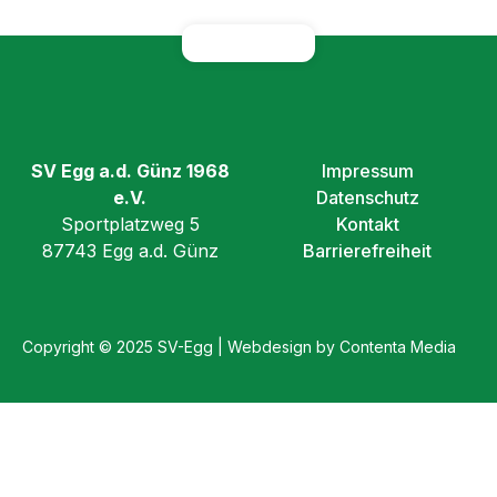
SV Egg a.d. Günz 1968
Impressum
e.V.
Datenschutz
Sportplatzweg 5
Kontakt
87743 Egg a.d. Günz
Barrierefreiheit
Copyright © 2025 SV-Egg | Webdesign by Contenta Media