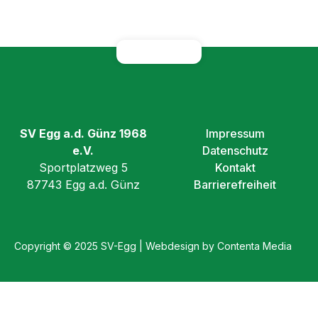
SV Egg a.d. Günz 1968
Impressum
e.V.
Datenschutz
Sportplatzweg 5
Kontakt
87743 Egg a.d. Günz
Barrierefreiheit
Copyright © 2025 SV-Egg | Webdesign by Contenta Media