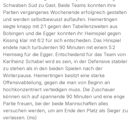
Schwaben Süd zu Gast. Beide Teams konnten ihre
Partien vergangenes Wochenende erfolgreich gestalten
und werden selbstbewusst auflaufen. Heimertingen
siegte knapp mit 2:1 gegen den Tabellenzweiten aus
Bobingen und die Egger konnten ihr Heimspiel gegen
Kissing klar mit 6:2 für sich entscheiden. Das Hinspiel
endete nach turbulenten 90 Minuten mit einem 5:2
Heimsieg für die Egger. Entscheidend für das Team von
Karlheinz Schabel wird es sein, in der Defensive stabiler
zu stehen als in den beiden Spielen nach der
Winterpause. Heimertingen besitzt eine starke
Offensivabteilung, gegen die man von Beginn an
hochkonzentriert verteidigen muss. Die Zuschauer
können sich auf spannende 90 Minuten und eine enge
Partie freuen, bei der beide Mannschaften alles
versuchen werden, um am Ende den Platz als Sieger zu
verlassen. (ms)