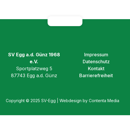
SV Egg a.d. Günz 1968
Impressum
e.V.
Datenschutz
Sportplatzweg 5
Kontakt
87743 Egg a.d. Günz
Barrierefreiheit
Copyright © 2025 SV-Egg | Webdesign by Contenta Media