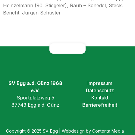
Heinzelmann (90. Stiegeler), Rauh – Schedel, Steck.
Bericht: Jürgen Schuster
SV Egg a.d. Günz 1968
Impressum
e.V.
Datenschutz
Sportplatzweg 5
Kontakt
87743 Egg a.d. Günz
Barrierefreiheit
Copyright © 2025 SV-Egg | Webdesign by Contenta Media