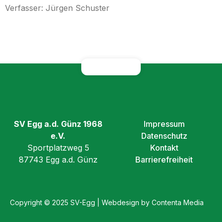
Verfasser: Jürgen Schuster
SV Egg a.d. Günz 1968
Impressum
e.V.
Datenschutz
Sportplatzweg 5
Kontakt
87743 Egg a.d. Günz
Barrierefreiheit
Copyright © 2025 SV-Egg | Webdesign by Contenta Media