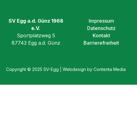
SV Egg a.d. Günz 1968
Impressum
e.V.
Datenschutz
Sportplatzweg 5
Kontakt
87743 Egg a.d. Günz
Barrierefreiheit
Copyright © 2025 SV-Egg | Webdesign by Contenta Media