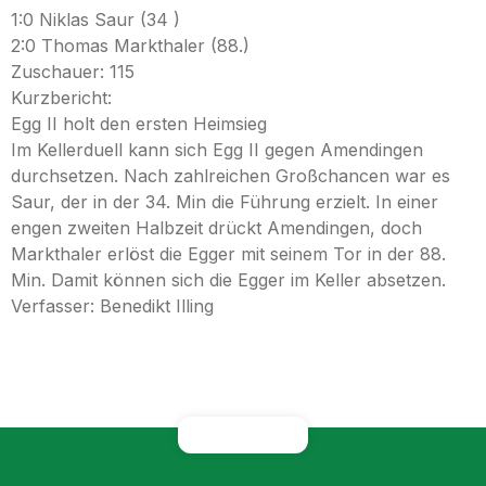
1:0 Niklas Saur (34 )
2:0 Thomas Markthaler (88.)
Zuschauer: 115
Kurzbericht:
Egg II holt den ersten Heimsieg
Im Kellerduell kann sich Egg II gegen Amendingen
durchsetzen. Nach zahlreichen Großchancen war es
Saur, der in der 34. Min die Führung erzielt. In einer
engen zweiten Halbzeit drückt Amendingen, doch
Markthaler erlöst die Egger mit seinem Tor in der 88.
Min. Damit können sich die Egger im Keller absetzen.
Verfasser: Benedikt Illing